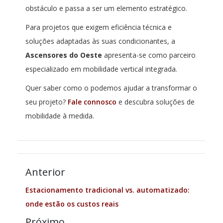
obstáculo e passa a ser um elemento estratégico.
Para projetos que exigem eficiência técnica e
soluções adaptadas às suas condicionantes, a
Ascensores do Oeste
apresenta-se como parceiro
especializado em mobilidade vertical integrada.
Quer saber como o podemos ajudar a transformar o
seu projeto?
Fale connosco
e descubra soluções de
mobilidade à medida.
Anterior
Estacionamento tradicional vs. automatizado:
onde estão os custos reais
Próximo