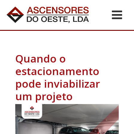
Quando o
estacionamento
pode inviabilizar
um projeto