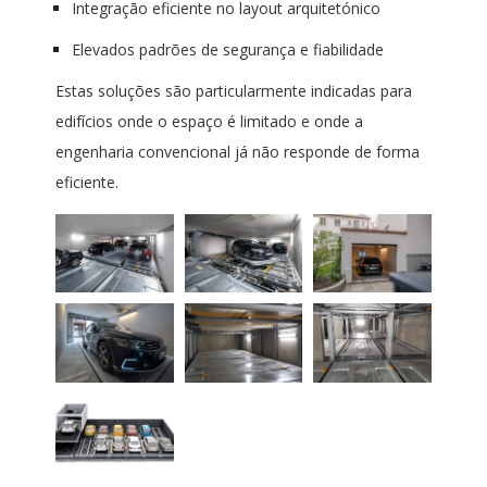
Integração eficiente no layout arquitetónico
Elevados padrões de segurança e fiabilidade
Estas soluções são particularmente indicadas para
edifícios onde o espaço é limitado e onde a
engenharia convencional já não responde de forma
eficiente.