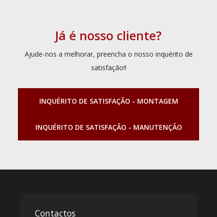
Já é nosso cliente?
Ajude-nos a melhorar, preencha o nosso inquérito de
satisfação!!
INQUÉRITO DE SATISFAÇÃO - MONTAGEM
INQUÉRITO DE SATISFAÇÃO - MANUTENÇÃO
Contactos