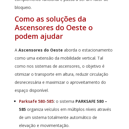
bloqueio.
Como as soluções da
Ascensores do Oeste o
podem ajudar
A
Ascensores do Oeste
aborda o estacionamento
como uma extensão da mobilidade vertical. Tal
como nos sistemas de ascensores, o objetivo é
otimizar o transporte em altura, reduzir circulação
desnecessária e maximizar o aproveitamento do
espaço disponível.
Parksafe 580-585
:
o sistema
PARKSAFE 580 –
585
organiza veículos em múltiplos níveis através
de um sistema totalmente automático de
elevação e movimentação.