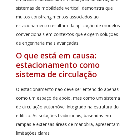
sistemas de mobilidade vertical, demonstra que
muitos constrangimentos associados ao
estacionamento resultam da aplicação de modelos
convencionais em contextos que exigem soluções
de engenharia mais avançadas.
O que está em causa:
estacionamento como
sistema de circulação
O estacionamento não deve ser entendido apenas
como um espaço de apoio, mas como um sistema
de circulação automóvel integrado na estrutura do
edifício. As soluções tradicionais, baseadas em
rampas e extensas áreas de manobra, apresentam
limitações claras: