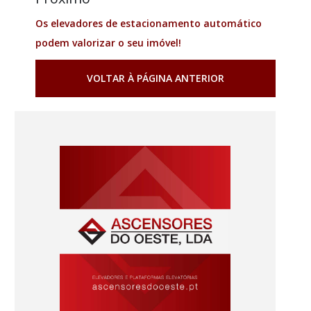
Os elevadores de estacionamento automático
podem valorizar o seu imóvel!
VOLTAR À PÁGINA ANTERIOR