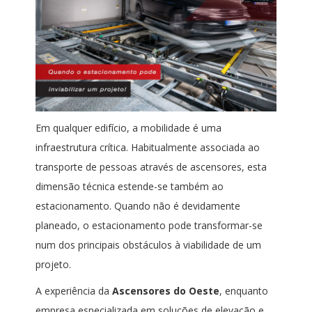
Em qualquer edifício, a mobilidade é uma
infraestrutura crítica. Habitualmente associada ao
transporte de pessoas através de ascensores, esta
dimensão técnica estende-se também ao
estacionamento. Quando não é devidamente
planeado, o estacionamento pode transformar-se
num dos principais obstáculos à viabilidade de um
projeto.
A experiência da
Ascensores do Oeste
, enquanto
empresa especializada em soluções de elevação e