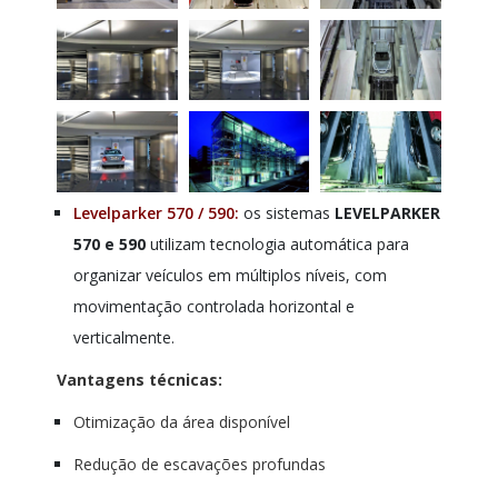
Levelparker 570 / 590:
os sistemas
LEVELPARKER
570 e 590
utilizam tecnologia automática para
organizar veículos em múltiplos níveis, com
movimentação controlada horizontal e
verticalmente.
Vantagens técnicas:
Otimização da área disponível
Redução de escavações profundas