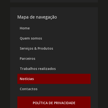
Mapa de navegação
Home
Quem somos
Serviços & Produtos
Parceiros
Trabalhos realizados
Notícias
Contactos
POLÍTICA DE PRIVACIDADE