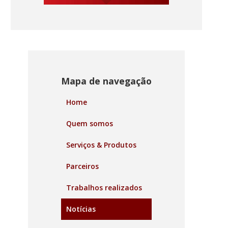
Mapa de navegação
Home
Quem somos
Serviços & Produtos
Parceiros
Trabalhos realizados
Notícias