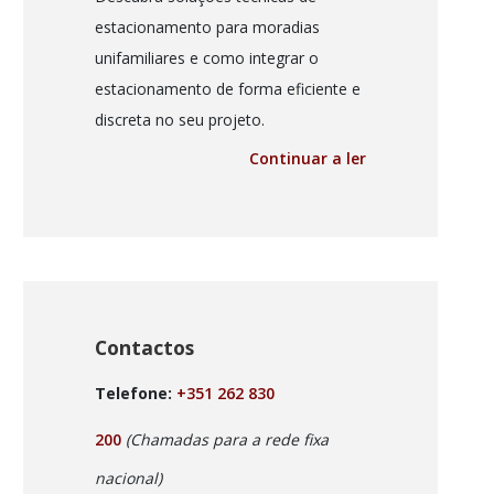
estacionamento para moradias
unifamiliares e como integrar o
estacionamento de forma eficiente e
discreta no seu projeto.
Continuar a ler
Contactos
Telefone:
+351 262 830
200
(Chamadas para a rede fixa
nacional)