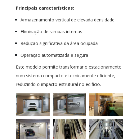
Principais características:
Armazenamento vertical de elevada densidade
Eliminação de rampas internas
Redução significativa da área ocupada
Operação automatizada e segura
Este modelo permite transformar o estacionamento
num sistema compacto e tecnicamente eficiente,
reduzindo o impacto estrutural no edifício.