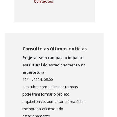
Contactos
Consulte as últimas notícias
Projetar sem rampas: o impacto
estrutural do estacionamento na
arquitetura
19/11/2024, 08:00
Descubra como eliminar rampas
pode transformar o projeto
arquitetónico, aumentar a área útil e
melhorar a eficiência do
estacionamento.