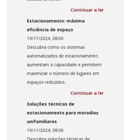
Continuar a ler
Estacionamento: máxima
eficiência de espaço
19/11/2024, 08:00
Descubra como os sistemas
automatizados de estacionamento
aumentam a capacidade e permitem
maximizar o número de lugares em
espaços reduzidos.
Continuar a ler
Soluções técnicas de
estacionamento para moradias
unifamiliares
19/11/2024, 08:00
Descubra soluções técnicas de