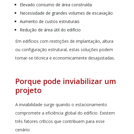
Elevado consumo de área construída
Necessidade de grandes volumes de escavação
Aumento de custos estruturais
Redução de área útil do edifício
​​​​​Em edifícios com restrições de implantação, altura
ou configuração estrutural, estas soluções podem
tornar-se técnica e economicamente desajustadas.
Porque pode inviabilizar um
projeto
A inviabilidade surge quando o estacionamento
compromete a eficiência global do edifício. Existem
três fatores críticos que contribuem para esse
cenário: