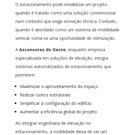
O estacionamento pode inviabilizar um projeto
quando é tratado como uma solução convencional
num contexto que exige inovação técnica. Contudo,
quando é abordado como um sistema de mobilidade
vertical, torna-se uma oportunidade de otimização.
A
Ascensores do Oeste
, enquanto empresa
especializada em soluções de elevação, integra
sistemas automatizados de estacionamento que
permitem:
Maximizar o aproveitamento do espaço
Reduzir custos estruturais
Simplificar a configuração do edifício
Aumentar a eficiência global do projeto
Ao integrar engenharia de elevação no
estacionamento, a mobilidade deixa de ser um