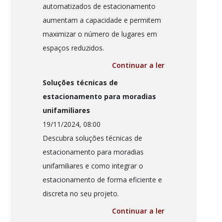
automatizados de estacionamento
aumentam a capacidade e permitem
maximizar o número de lugares em
espaços reduzidos.
Continuar a ler
Soluções técnicas de
estacionamento para moradias
unifamiliares
19/11/2024, 08:00
Descubra soluções técnicas de
estacionamento para moradias
unifamiliares e como integrar o
estacionamento de forma eficiente e
discreta no seu projeto.
Continuar a ler