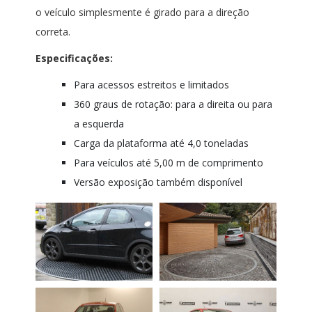
o veículo simplesmente é girado para a direção
correta.
Especificações:
Para acessos estreitos e limitados
360 graus de rotação: para a direita ou para
a esquerda
Carga da plataforma até 4,0 toneladas
Para veículos até 5,00 m de comprimento
Versão exposição também disponível