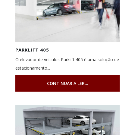
PARKLIFT 405
O elevador de veículos Parklift 405 é uma solução de
estacionamento...
CONTINUAR A LER...