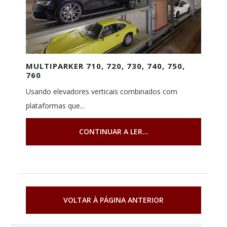
MULTIPARKER 710, 720, 730, 740, 750,
760
Usando elevadores verticais combinados com
plataformas que...
CONTINUAR A LER...
VOLTAR À PÁGINA ANTERIOR