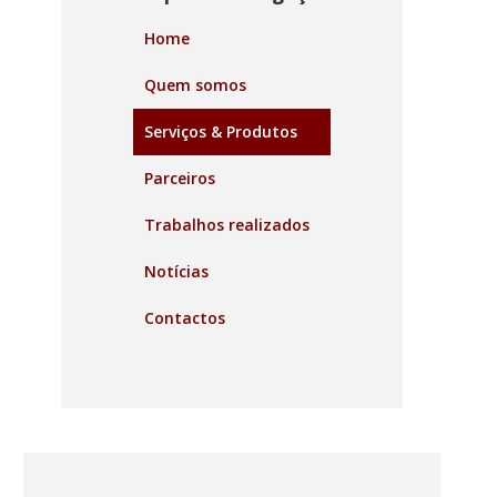
Home
Quem somos
Serviços & Produtos
Parceiros
Trabalhos realizados
Notícias
Contactos