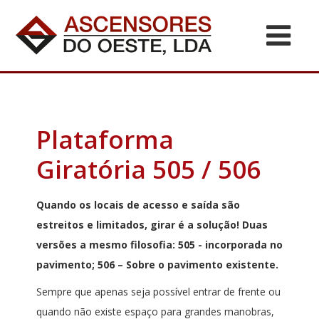
Plataforma
Giratória 505 / 506
Quando os locais de acesso e saída são
estreitos e limitados, girar é a solução! Duas
versões a mesmo filosofia: 505 - incorporada no
pavimento; 506 – Sobre o pavimento existente.
Sempre que apenas seja possível entrar de frente ou
quando não existe espaço para grandes manobras,