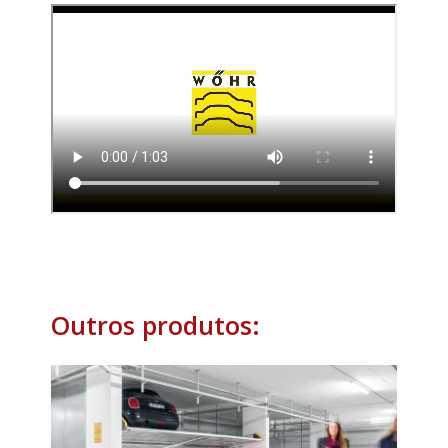
Outros produtos: