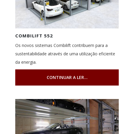
COMBILIFT 552
Os novos sistemas Combilift contribuem para a
sustentabilidade através de uma utilização eficiente
da energia.
CONTINUAR A LER...