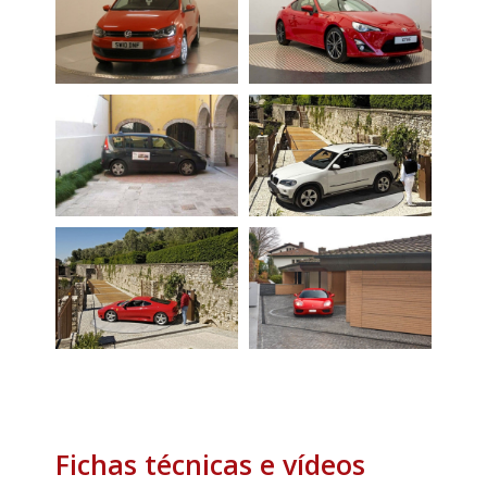
Fichas técnicas e vídeos