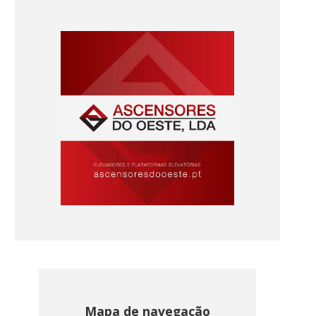
Mapa de navegação