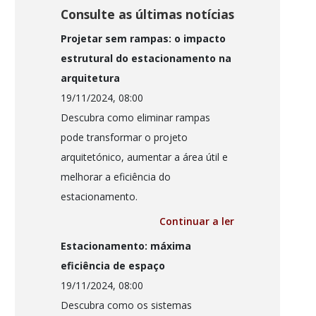
Consulte as últimas notícias
Projetar sem rampas: o impacto
estrutural do estacionamento na
arquitetura
19/11/2024, 08:00
Descubra como eliminar rampas
pode transformar o projeto
arquitetónico, aumentar a área útil e
melhorar a eficiência do
estacionamento.
Continuar a ler
Estacionamento: máxima
eficiência de espaço
19/11/2024, 08:00
Descubra como os sistemas