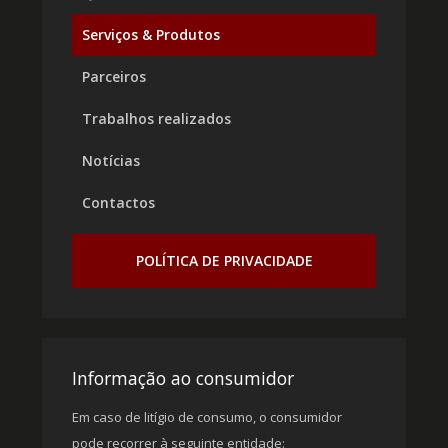
Serviços & Produtos
Parceiros
Trabalhos realizados
Notícias
Contactos
POLÍTICA DE PRIVACIDADE
Informação ao consumidor
Em caso de litígio de consumo, o consumidor
pode recorrer à seguinte entidade: