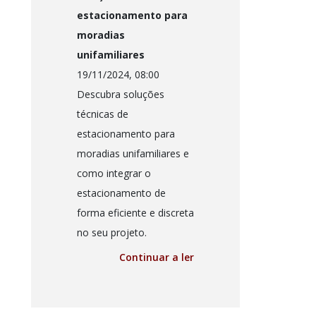
estacionamento para
moradias
unifamiliares
19/11/2024, 08:00
Descubra soluções
técnicas de
estacionamento para
moradias unifamiliares e
como integrar o
estacionamento de
forma eficiente e discreta
no seu projeto.
Continuar a ler