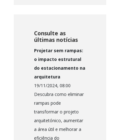
Consulte as
últimas notícias
Projetar sem rampas:
o impacto estrutural
do estacionamento na
arquitetura
19/11/2024, 08:00
Descubra como eliminar
rampas pode
transformar o projeto
arquitetónico, aumentar
a área útil e melhorar a
eficiência do