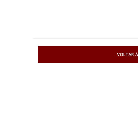
VOLTAR À