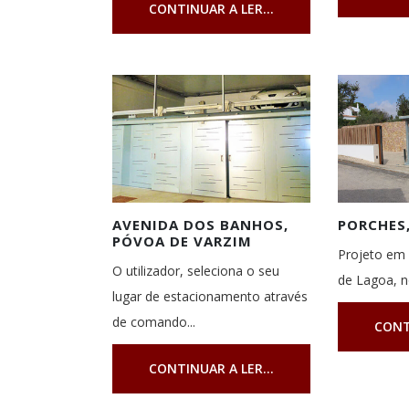
CONTINUAR A LER...
AVENIDA DOS BANHOS,
PORCHES
PÓVOA DE VARZIM
Projeto em 
O utilizador, seleciona o seu
de Lagoa, n
lugar de estacionamento através
de comando...
CONT
CONTINUAR A LER...