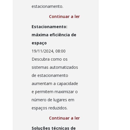
estacionamento.
Continuar a ler
Estacionamento:
máxima eficiência de
espaço
19/11/2024, 08:00
Descubra como os
sistemas automatizados
de estacionamento
aumentam a capacidade
e permitem maximizar o
número de lugares em
espaços reduzidos.
Continuar a ler
Soluções técnicas de