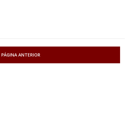
 PÁGINA ANTERIOR