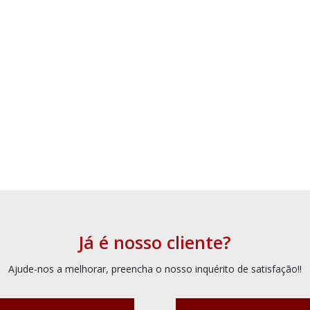
Já é nosso cliente?
Ajude-nos a melhorar, preencha o nosso inquérito de satisfação!!