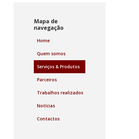
Mapa de
navegação
Home
Quem somos
Serviços & Produtos
Parceiros
Trabalhos realizados
Notícias
Contactos