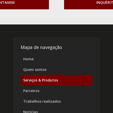
ONTAGEM
INQUÉRI
Mapa de navegação
Home
Quem somos
Serviços & Produtos
Parceiros
Trabalhos realizados
Notícias