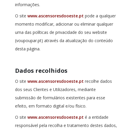
informações.
O site
www.ascensoresdooeste.pt
pode a qualquer
momento modificar, adicionar ou eliminar qualquer
uma das políticas de privacidade do seu website
(voupoupar.pt) através da atualização do conteúdo
desta página.
Dados recolhidos
O site
www.ascensoresdooeste.pt
recolhe dados
dos seus Clientes e Utilizadores, mediante
submissão de formulários existentes para esse
efeito, em formato digital e/ou físico.
O site
www.ascensoresdooeste.pt
é a entidade
responsável pela recolha e tratamento destes dados,