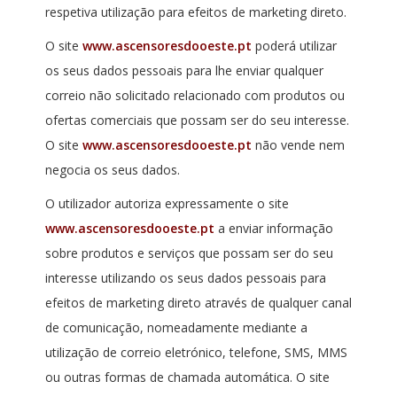
respetiva utilização para efeitos de marketing direto.
O site
www.ascensoresdooeste.pt
poderá utilizar
os seus dados pessoais para lhe enviar qualquer
correio não solicitado relacionado com produtos ou
ofertas comerciais que possam ser do seu interesse.
O site
www.ascensoresdooeste.pt
não vende nem
negocia os seus dados.
O utilizador autoriza expressamente o site
www.ascensoresdooeste.pt
a enviar informação
sobre produtos e serviços que possam ser do seu
interesse utilizando os seus dados pessoais para
efeitos de marketing direto através de qualquer canal
de comunicação, nomeadamente mediante a
utilização de correio eletrónico, telefone, SMS, MMS
ou outras formas de chamada automática. O site