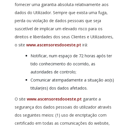
fornecer uma garantia absoluta relativamente aos
dados do Utilizador. Sempre que exista uma fuga,
perda ou violação de dados pessoais que seja
suscetível de implicar um elevado risco para os
direitos e liberdades dos seus Clientes e Utilizadores,
o site
www.ascensoresdooeste.pt
irá:
Notificar, num espaço de 72 horas após ter
tido conhecimento do ocorrido, as
autoridades de controlo;
Comunicar atempadamente a situação ao(s)
titular(es) dos dados afetados.
O site
www.ascensoresdooeste.pt
garante a
segurança dos dados pessoais do utilizador através
dos seguintes meios: (1) uso de encriptação com
certificado em todas as comunicações do website,