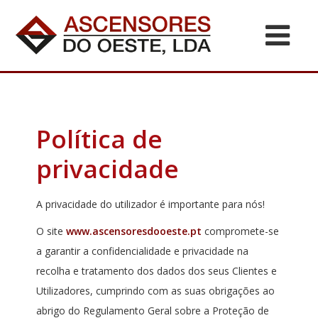
Política de
privacidade
A privacidade do utilizador é importante para nós!
O site
www.ascensoresdooeste.pt
compromete-se
a garantir a confidencialidade e privacidade na
recolha e tratamento dos dados dos seus Clientes e
Utilizadores, cumprindo com as suas obrigações ao
abrigo do Regulamento Geral sobre a Proteção de