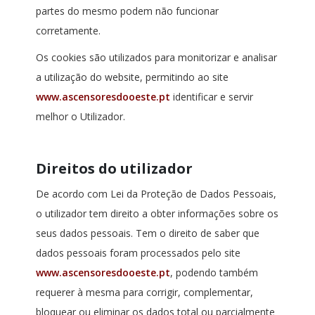
partes do mesmo podem não funcionar
corretamente.
Os cookies são utilizados para monitorizar e analisar
a utilização do website, permitindo ao site
www.ascensoresdooeste.pt
identificar e servir
melhor o Utilizador.
Direitos do utilizador
De acordo com Lei da Proteção de Dados Pessoais,
o utilizador tem direito a obter informações sobre os
seus dados pessoais. Tem o direito de saber que
dados pessoais foram processados pelo site
www.ascensoresdooeste.pt
, podendo também
requerer à mesma para corrigir, complementar,
bloquear ou eliminar os dados total ou parcialmente