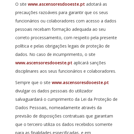
O site
www.ascensoresdooeste.pt
adotará as
precauções razoáveis para garantir que os seus
funcionários ou colaboradores com acesso a dados
pessoais recebam formação adequada ao seu
correto processamento, com respeito pela presente
política e pelas obrigações legais de proteção de
dados. No caso de incumprimento, o site
www.ascensoresdooeste.pt
aplicará sanções
disciplinares aos seus funcionários e colaboradores.
Sempre que o site
www.ascensoresdooeste.pt
divulgar os dados pessoais do utilizador
salvaguardará o cumprimento da Lei da Proteção de
Dados Pessoais, nomeadamente através da
previsão de disposições contratuais que garantam
que o terceiro utiliza os dados recebidos somente
para as finalidades especificadas, e em