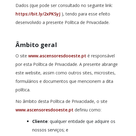
Dados (que pode ser consultado no seguinte link:
https://bit.ly/2xPKSyJ
), tendo para esse efeito
desenvolvido a presente Política de Privacidade.
Âmbito geral
O site
www.ascensoresdooeste.pt
é responsável
por esta Política de Privacidade. A presente abrange
este website, assim como outros sites, microsites,
formulários e documentos que mencionem a dita
política.
No âmbito desta Política de Privacidade, o site
www.ascensoresdooeste.pt
definiu como:
Cliente
: qualquer entidade que adquire os
nossos serviços; e