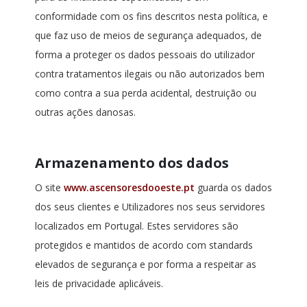
conformidade com os fins descritos nesta política, e
que faz uso de meios de segurança adequados, de
forma a proteger os dados pessoais do utilizador
contra tratamentos ilegais ou não autorizados bem
como contra a sua perda acidental, destruição ou
outras ações danosas.
Armazenamento dos dados
O site
www.ascensoresdooeste.pt
guarda os dados
dos seus clientes e Utilizadores nos seus servidores
localizados em Portugal. Estes servidores são
protegidos e mantidos de acordo com standards
elevados de segurança e por forma a respeitar as
leis de privacidade aplicáveis.