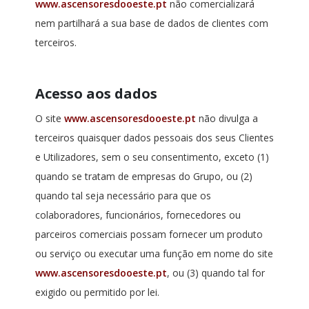
www.ascensoresdooeste.pt
não comercializará
nem partilhará a sua base de dados de clientes com
terceiros.
Acesso aos dados
O site
www.ascensoresdooeste.pt
não divulga a
terceiros quaisquer dados pessoais dos seus Clientes
e Utilizadores, sem o seu consentimento, exceto (1)
quando se tratam de empresas do Grupo, ou (2)
quando tal seja necessário para que os
colaboradores, funcionários, fornecedores ou
parceiros comerciais possam fornecer um produto
ou serviço ou executar uma função em nome do site
www.ascensoresdooeste.pt
, ou (3) quando tal for
exigido ou permitido por lei.