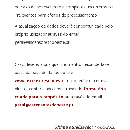
no caso de se revelarem incompletos, incorretos ou
irrelevantes para efeitos de processamento.
A atualização de dados deverá ser comunicada pelo
próprio utilizador através do email
geral@ascensoresdooeste.pt.
Caso deseje, a qualquer momento, deixar de fazer
parte da base de dados do site
www.ascensoresdooeste.pt
poderá exercer esse
direito, contactando-nos através do
formulário
criado para o propósito
ou através do email
geral@ascensoresdooeste.pt
.
Última atualização:
17/06/2020