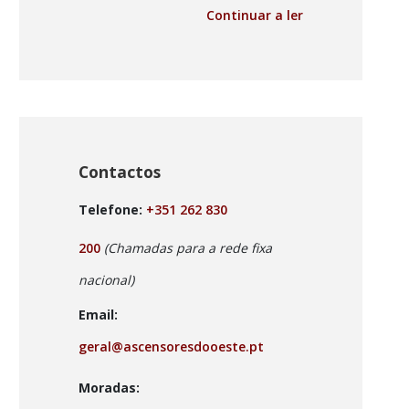
Continuar a ler
Contactos
Telefone:
+351 262 830
200
(Chamadas para a rede fixa
nacional)
Email:
geral@ascensoresdooeste.pt
Moradas: