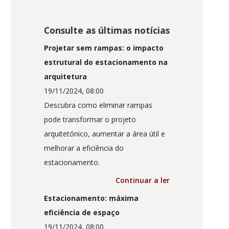
Consulte as últimas notícias
Projetar sem rampas: o impacto
estrutural do estacionamento na
arquitetura
19/11/2024, 08:00
Descubra como eliminar rampas
pode transformar o projeto
arquitetónico, aumentar a área útil e
melhorar a eficiência do
estacionamento.
Continuar a ler
Estacionamento: máxima
eficiência de espaço
19/11/2024, 08:00