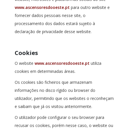
www.ascensoresdooeste.pt
para outro website e
fornecer dados pessoais nesse site, o
processamento dos dados estará sujeito à
declaração de privacidade desse website.
Cookies
O website
www.ascensoresdooeste.pt
utiliza
cookies em determinadas áreas.
Os cookies são ficheiros que armazenam
informações no disco rígido ou browser do
utilizador, permitindo que os websites o reconheçam
e saibam que já os visitou anteriormente.
O utilizador pode configurar o seu browser para
recusar os cookies, porém nesse caso, o website ou