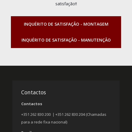
satisfação!!
INQUÉRITO DE SATISFAÇÃO - MONTAGEM
INQUÉRITO DE SATISFAÇÃO - MANUTENÇÃO
Contactos
Contactos
+351 262 830 200 | +351 262 830 204 (Chamadas
para a rede fixa nacional)