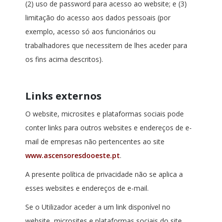
(2) uso de password para acesso ao website; e (3)
limitação do acesso aos dados pessoais (por
exemplo, acesso só aos funcionários ou
trabalhadores que necessitem de lhes aceder para
os fins acima descritos).
Links externos
O website, microsites e plataformas sociais pode
conter links para outros websites e endereços de e-
mail de empresas não pertencentes ao site
www.ascensoresdooeste.pt
.
A presente política de privacidade não se aplica a
esses websites e endereços de e-mail.
Se o Utilizador aceder a um link disponível no
website, microsites e plataformas sociais do site