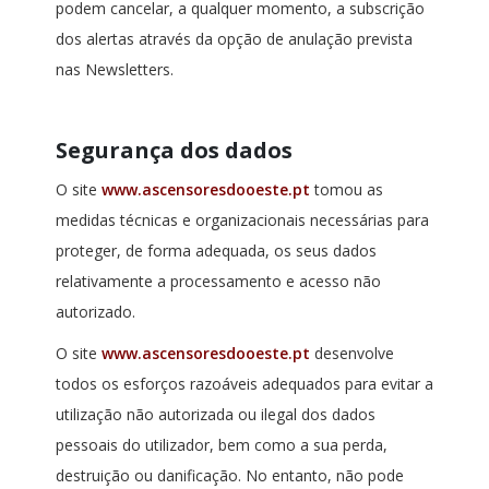
podem cancelar, a qualquer momento, a subscrição
dos alertas através da opção de anulação prevista
nas Newsletters.
Segurança dos dados
O site
www.ascensoresdooeste.pt
tomou as
medidas técnicas e organizacionais necessárias para
proteger, de forma adequada, os seus dados
relativamente a processamento e acesso não
autorizado.
O site
www.ascensoresdooeste.pt
desenvolve
todos os esforços razoáveis adequados para evitar a
utilização não autorizada ou ilegal dos dados
pessoais do utilizador, bem como a sua perda,
destruição ou danificação. No entanto, não pode