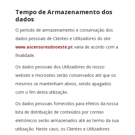
Tempo de Armazenamento dos
dados
O período de armazenamento e conservação dos
dados pessoais de Clientes e Utilizadores do site
www.ascensoresdooeste.pt
varia de acordo com a
finalidade.
Os dados pessoais dos Utilizadores do nosso
website e microsites serão conservados até que os
mesmos se mantenham ativos, sendo apagados
com o fim desta utilização.
Os dados pessoais fornecidos para efeitos da nossa
lista de distribuição de conteúdos por correio
eletrónicos serão armazenados até ao termo da sua
utilização. Neste caso, os Clientes e Utilizadores