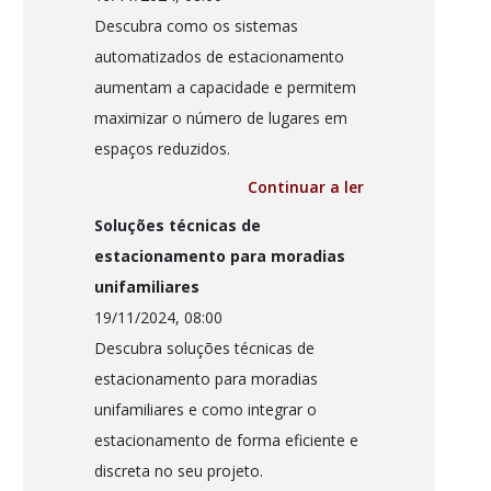
Descubra como os sistemas
automatizados de estacionamento
aumentam a capacidade e permitem
maximizar o número de lugares em
espaços reduzidos.
Continuar a ler
Soluções técnicas de
estacionamento para moradias
unifamiliares
19/11/2024, 08:00
Descubra soluções técnicas de
estacionamento para moradias
unifamiliares e como integrar o
estacionamento de forma eficiente e
discreta no seu projeto.