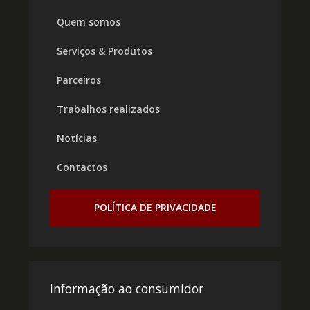
Quem somos
Serviços & Produtos
Parceiros
Trabalhos realizados
Notícias
Contactos
POLÍTICA DE PRIVACIDADE
Informação ao consumidor