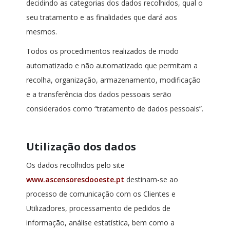
decidindo as categorias dos dados recolhidos, qual o
seu tratamento e as finalidades que dará aos
mesmos.
Todos os procedimentos realizados de modo
automatizado e não automatizado que permitam a
recolha, organização, armazenamento, modificação
e a transferência dos dados pessoais serão
considerados como “tratamento de dados pessoais”.
Utilização dos dados
Os dados recolhidos pelo site
www.ascensoresdooeste.pt
destinam-se ao
processo de comunicação com os Clientes e
Utilizadores, processamento de pedidos de
informação, análise estatística, bem como a