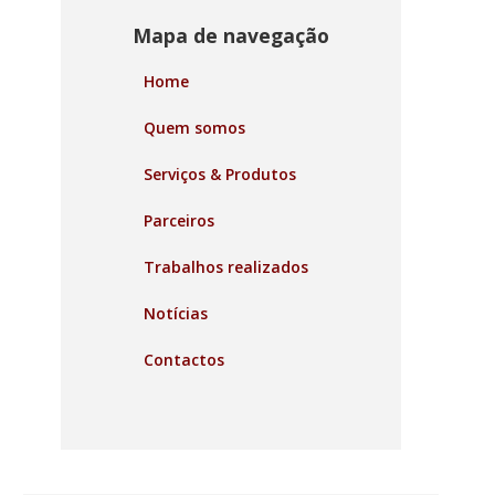
Mapa de navegação
Home
Quem somos
Serviços & Produtos
Parceiros
Trabalhos realizados
Notícias
Contactos