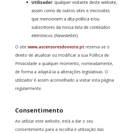
Utilizador
: qualquer visitante deste website,
assim como de outros sites e microsites
que mencionem a dita política e/ou
subscritores da nossa lista de conteúdos
eletrónicos (Newsletter).
O site
www.ascensoresdooeste.pt
reserva-se o
direito de atualizar ou modificar a sua Política de
Privacidade a qualquer momento, nomeadamente,
de forma a adaptá-la a alterações legislativas. O
utilizador é assim aconselhado a visitar esta página
regularmente.
Consentimento
Ao utilizar este website, está a dar o seu
consentimento para a recolha e utilização das