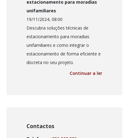
estacionamento para moradias
unifamiliares
19/11/2024, 08:00
Descubra soluções técnicas de
estacionamento para moradias
unifamiliares e como integrar o
estacionamento de forma eficiente e
discreta no seu projeto.
Continuar a ler
Contactos