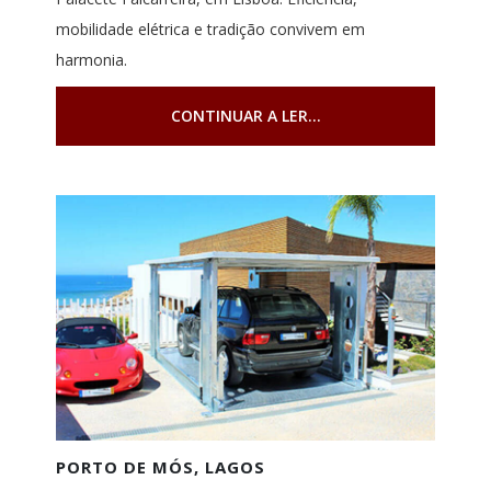
mobilidade elétrica e tradição convivem em
harmonia.
CONTINUAR A LER...
PORTO DE MÓS, LAGOS