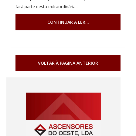
fará parte desta extraordinária...
CONTINUAR A LER...
VOLTAR À PÁGINA ANTERIOR