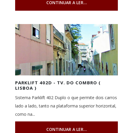
CONTINUAR A LER...
PARKLIFT 402D - TV. DO COMBRO (
LISBOA )
Sistema Parklift 402 Duplo o que permite dois carros
lado a lado, tanto na plataforma superior horizontal,
como na...
CONTINUAR A LER...