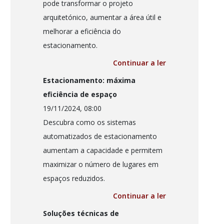
pode transformar o projeto
arquitetónico, aumentar a área útil e
melhorar a eficiência do
estacionamento.
Continuar a ler
Estacionamento: máxima
eficiência de espaço
19/11/2024, 08:00
Descubra como os sistemas
automatizados de estacionamento
aumentam a capacidade e permitem
maximizar o número de lugares em
espaços reduzidos.
Continuar a ler
Soluções técnicas de