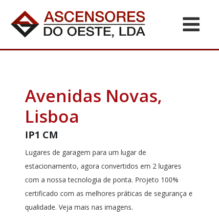
Avenidas Novas,
Lisboa
IP1 CM
Lugares de garagem para um lugar de
estacionamento, agora convertidos em 2 lugares
com a nossa tecnologia de ponta. Projeto 100%
certificado com as melhores práticas de segurança e
qualidade. Veja mais nas imagens.