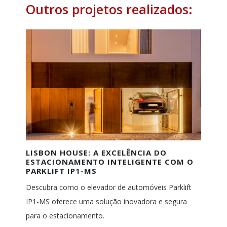
Outros projetos realizados:
LISBON HOUSE: A EXCELÊNCIA DO
ESTACIONAMENTO INTELIGENTE COM O
PARKLIFT IP1-MS
Descubra como o elevador de automóveis Parklift
IP1-MS oferece uma solução inovadora e segura
para o estacionamento.