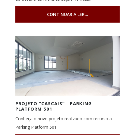
CONTINUAR A LER...
PROJETO “CASCAIS” - PARKING
PLATFORM 501
Conheça o novo projeto realizado com recurso a
Parking Platform 501.