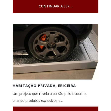
CONTINUAR A LER...
HABITAÇÃO PRIVADA, ERICEIRA
Um projeto que revela a paixão pelo trabalho,
criando produtos exclusivos e...