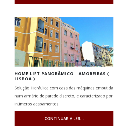
HOME LIFT PANORÂMICO - AMOREIRAS (
LISBOA )
Solução Hidráulica com casa das máquinas embutida
num armário de parede discreto, e caracterizado por
inúmeros acabamentos.
CONTINUAR A LER...