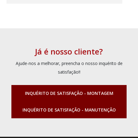
Já é nosso cliente?
Ajude-nos a melhorar, preencha o nosso inquérito de
satisfação!!
INQUÉRITO DE SATISFAÇÃO - MONTAGEM
INQUÉRITO DE SATISFAÇÃO - MANUTENÇÃO