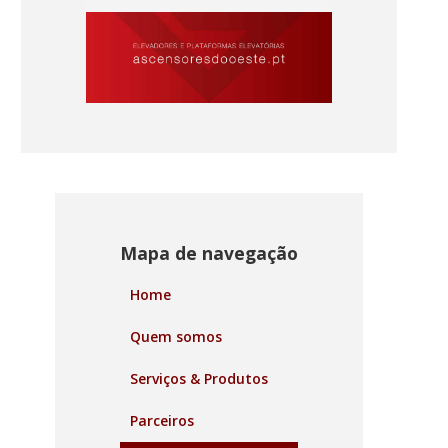
Mapa de navegação
Home
Quem somos
Serviços & Produtos
Parceiros