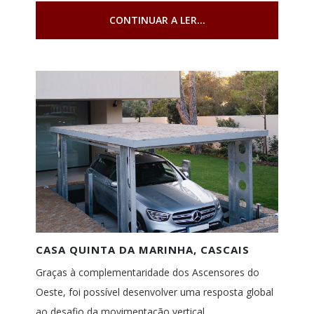
CONTINUAR A LER...
CASA QUINTA DA MARINHA, CASCAIS
Graças à complementaridade dos Ascensores do
Oeste, foi possível desenvolver uma resposta global
ao desafio da movimentação vertical...