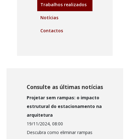
Trabalhos realizados
Notícias
Contactos
Consulte as últimas notícias
Projetar sem rampas: o impacto
estrutural do estacionamento na
arquitetura
19/11/2024, 08:00
Descubra como eliminar rampas