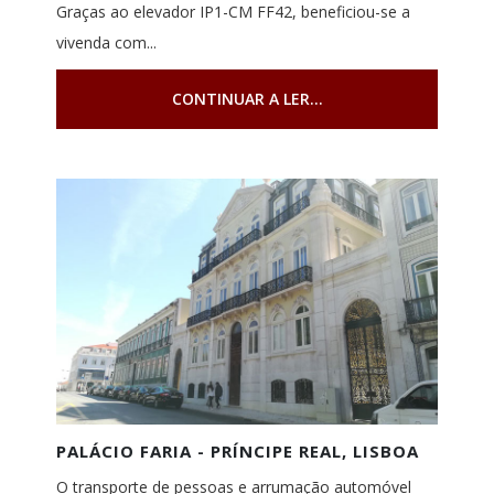
Graças ao elevador IP1-CM FF42, beneficiou-se a
vivenda com...
CONTINUAR A LER...
PALÁCIO FARIA - PRÍNCIPE REAL, LISBOA
O transporte de pessoas e arrumação automóvel