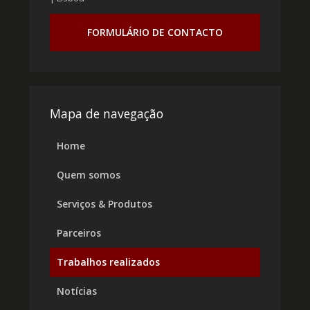
FORMULÁRIO DE CONTACTO
Mapa de navegação
Home
Quem somos
Serviços & Produtos
Parceiros
Trabalhos realizados
Notícias