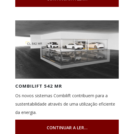
COMBILIFT 542 MR
Os novos sistemas Combilift contribuem para a
sustentabilidade através de uma utilização eficiente
da energia.
CONTINUAR A LER...