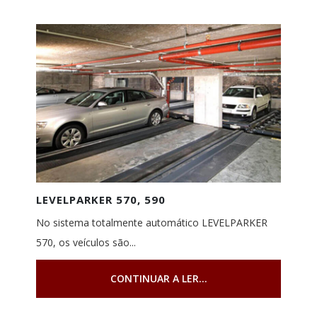
LEVELPARKER 570, 590
No sistema totalmente automático LEVELPARKER
570, os veículos são...
CONTINUAR A LER...