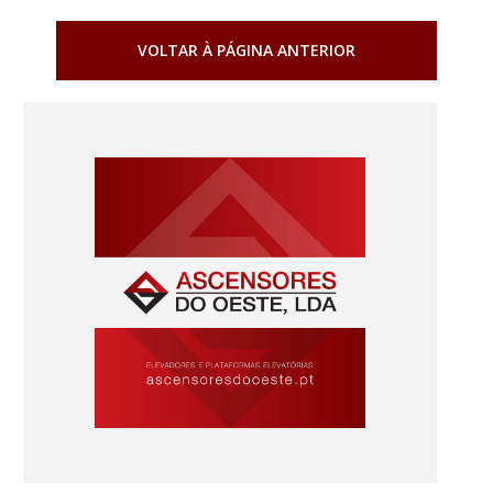
VOLTAR À PÁGINA ANTERIOR