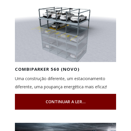
COMBIPARKER 560 (NOVO)
Uma construção diferente, um estacionamento
diferente, uma poupança energética mais eficaz!
CONTINUAR A LER...