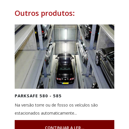
Outros produtos:
PARKSAFE 580 - 585
Na versão torre ou de fosso os veículos são
estacionados automaticamente...
CONTINUAR A LER...