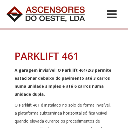
PARKLIFT 461
A garagem invisível: O Parklift 461/2/3 permite
estacionar debaixo do pavimento até 3 carros
numa unidade simples e até 6 carros numa
unidade dupla.
O Parklift 461 é instalado no solo de forma invisível,
a plataforma subterrânea horizontal só fica visível
quando elevada durante os procedimentos de