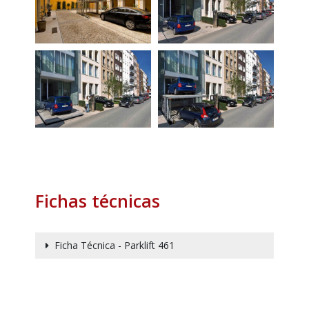
Fichas técnicas
Ficha Técnica - Parklift 461