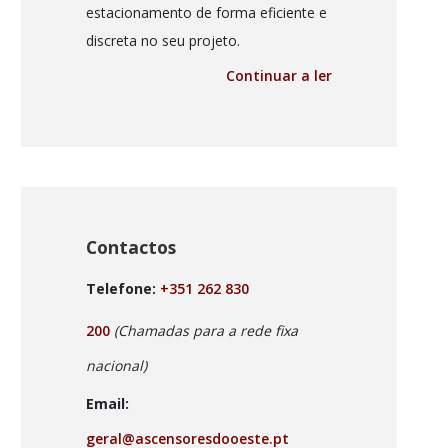
estacionamento de forma eficiente e
discreta no seu projeto.
Continuar a ler
Contactos
Telefone:
+351 262 830
200
(Chamadas para a rede fixa
nacional)
Email:
geral@ascensoresdooeste.pt