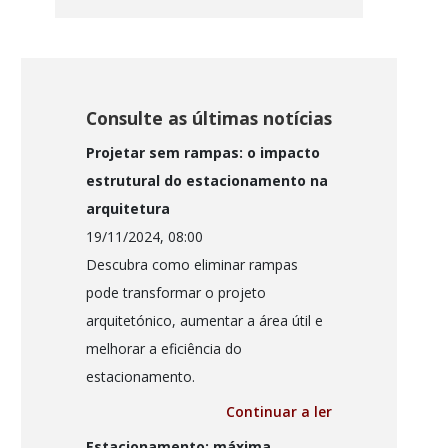
Consulte as últimas notícias
Projetar sem rampas: o impacto
estrutural do estacionamento na
arquitetura
19/11/2024, 08:00
Descubra como eliminar rampas
pode transformar o projeto
arquitetónico, aumentar a área útil e
melhorar a eficiência do
estacionamento.
Continuar a ler
Estacionamento: máxima