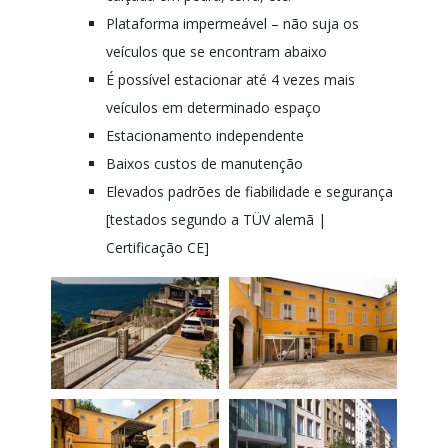
Plataforma impermeável – não suja os
veículos que se encontram abaixo
É possível estacionar até 4 vezes mais
veículos em determinado espaço
Estacionamento independente
Baixos custos de manutenção
Elevados padrões de fiabilidade e segurança
[testados segundo a TÜV alemã |
Certificação CE]