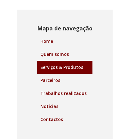
Mapa de navegação
Home
Quem somos
Serviços & Produtos
Parceiros
Trabalhos realizados
Notícias
Contactos