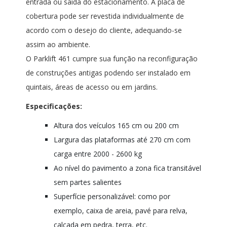
entrada ou saída do estacionamento. A placa de
cobertura pode ser revestida individualmente de
acordo com o desejo do cliente, adequando-se
assim ao ambiente.
O Parklift 461 cumpre sua função na reconfiguração
de construções antigas podendo ser instalado em
quintais, áreas de acesso ou em jardins.
Especificações:
Altura dos veículos 165 cm ou 200 cm
Largura das plataformas até 270 cm com
carga entre 2000 - 2600 kg
Ao nível do pavimento a zona fica transitável
sem partes salientes
Superfície personalizável: como por
exemplo, caixa de areia, pavé para relva,
calçada em pedra, terra, etc.