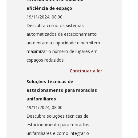
eficiência de espaço
19/11/2024, 08:00
Descubra como os sistemas
automatizados de estacionamento
aumentam a capacidade e permitem
maximizar o número de lugares em
espaços reduzidos.
Continuar a ler
Soluções técnicas de
estacionamento para moradias
unifamiliares
19/11/2024, 08:00
Descubra soluções técnicas de
estacionamento para moradias
unifamiliares e como integrar o