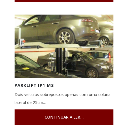
PARKLIFT IP1 MS
Dois veículos sobrepostos apenas com uma coluna
lateral de 25cm...
CONTINUAR A LER...