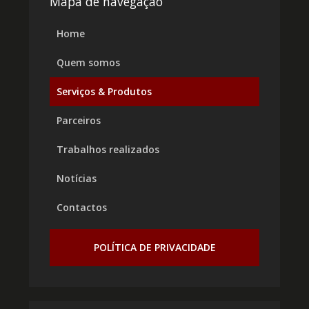
Mapa de navegação
Home
Quem somos
Serviços & Produtos
Parceiros
Trabalhos realizados
Notícias
Contactos
POLÍTICA DE PRIVACIDADE