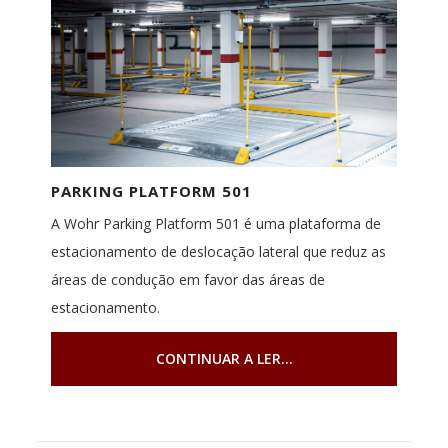
PARKING PLATFORM 501
A Wohr Parking Platform 501 é uma plataforma de
estacionamento de deslocação lateral que reduz as
áreas de condução em favor das áreas de
estacionamento.
CONTINUAR A LER...