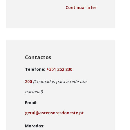
Continuar a ler
Contactos
Telefone:
+351 262 830
200
(Chamadas para a rede fixa
nacional)
Email:
geral@ascensoresdooeste.pt
Moradas: