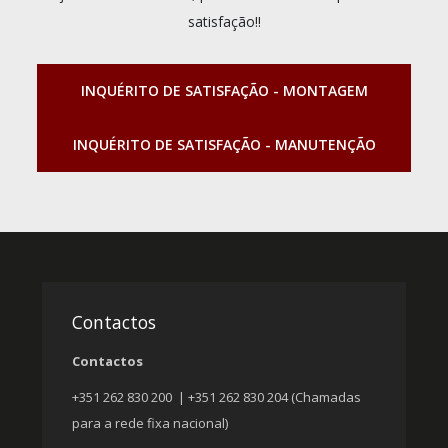
satisfação!!
INQUÉRITO DE SATISFAÇÃO - MONTAGEM
INQUÉRITO DE SATISFAÇÃO - MANUTENÇÃO
Contactos
Contactos
+351 262 830 200 | +351 262 830 204 (Chamadas
para a rede fixa nacional)