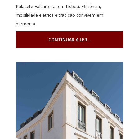
Palacete Falcarreira, em Lisboa. Eficiência,
mobilidade elétrica e tradição convivem em
harmonia.
CONTINUAR A LER...