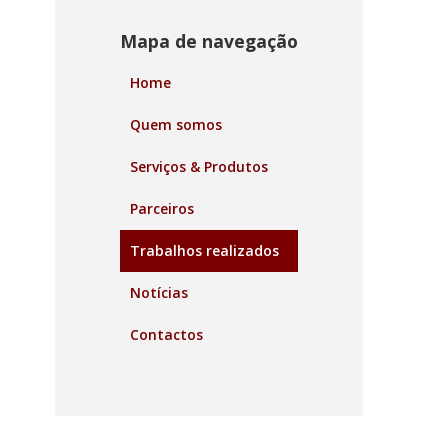
Mapa de navegação
Home
Quem somos
Serviços & Produtos
Parceiros
Trabalhos realizados
Notícias
Contactos