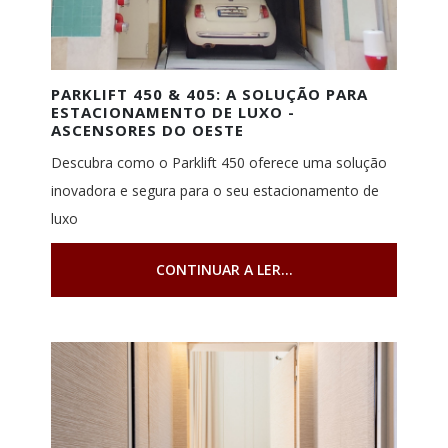
PARKLIFT 450 & 405: A SOLUÇÃO PARA
ESTACIONAMENTO DE LUXO -
ASCENSORES DO OESTE
Descubra como o Parklift 450 oferece uma solução
inovadora e segura para o seu estacionamento de
luxo
CONTINUAR A LER...