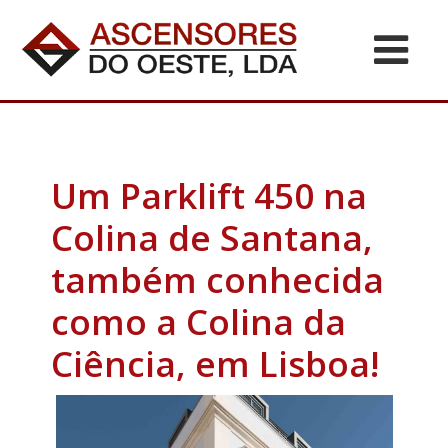
Um Parklift 450 na
Colina de Santana,
também conhecida
como a Colina da
Ciência, em Lisboa!