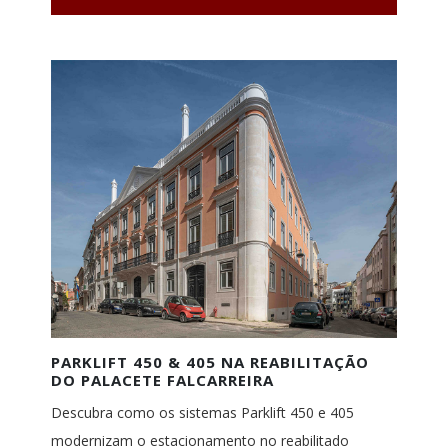
PARKLIFT 450 & 405 NA REABILITAÇÃO
DO PALACETE FALCARREIRA
Descubra como os sistemas Parklift 450 e 405
modernizam o estacionamento no reabilitado