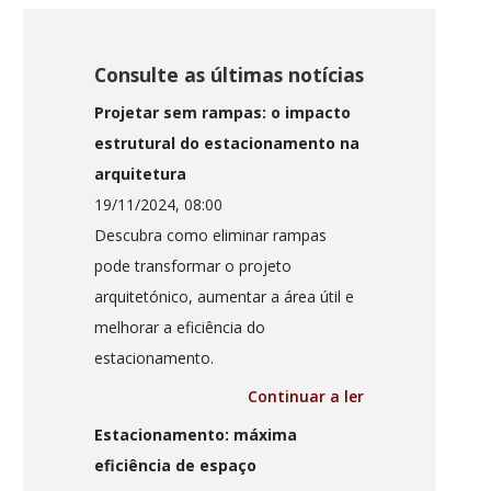
Consulte as últimas notícias
Projetar sem rampas: o impacto
estrutural do estacionamento na
arquitetura
19/11/2024, 08:00
Descubra como eliminar rampas
pode transformar o projeto
arquitetónico, aumentar a área útil e
melhorar a eficiência do
estacionamento.
Continuar a ler
Estacionamento: máxima
eficiência de espaço