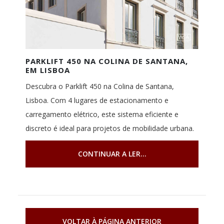
PARKLIFT 450 NA COLINA DE SANTANA,
EM LISBOA
Descubra o Parklift 450 na Colina de Santana,
Lisboa. Com 4 lugares de estacionamento e
carregamento elétrico, este sistema eficiente e
discreto é ideal para projetos de mobilidade urbana.
CONTINUAR A LER...
VOLTAR À PÁGINA ANTERIOR