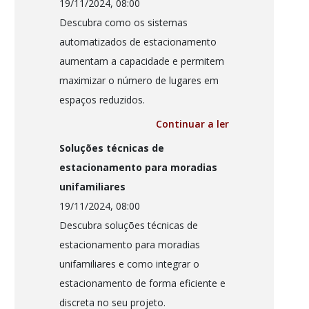
19/11/2024, 08:00
Descubra como os sistemas
automatizados de estacionamento
aumentam a capacidade e permitem
maximizar o número de lugares em
espaços reduzidos.
Continuar a ler
Soluções técnicas de
estacionamento para moradias
unifamiliares
19/11/2024, 08:00
Descubra soluções técnicas de
estacionamento para moradias
unifamiliares e como integrar o
estacionamento de forma eficiente e
discreta no seu projeto.