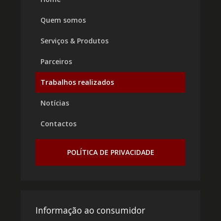
Quem somos
Serviços & Produtos
Parceiros
Trabalhos realizados
Notícias
Contactos
POLÍTICA DE PRIVACIDADE
Informação ao consumidor