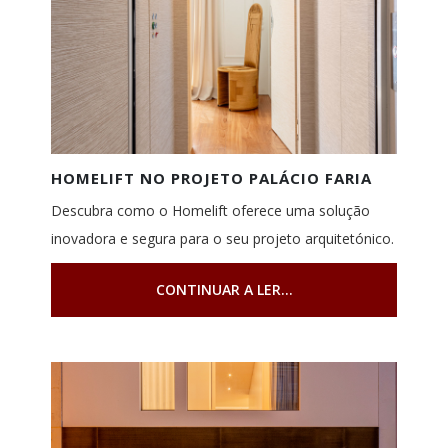
HOMELIFT NO PROJETO PALÁCIO FARIA
Descubra como o Homelift oferece uma solução
inovadora e segura para o seu projeto arquitetónico.
CONTINUAR A LER...