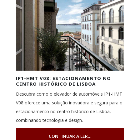
IP1-HMT V08: ESTACIONAMENTO NO
CENTRO HISTÓRICO DE LISBOA
Descubra como o elevador de automóveis IP1-HMT
V08 oferece uma solução inovadora e segura para o
estacionamento no centro histórico de Lisboa,
combinando tecnologia e design.
CONTINUAR A LER...