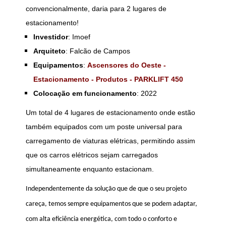
convencionalmente, daria para 2 lugares de
estacionamento!
Investidor
: Imoef
Arquiteto
: Falcão de Campos
Equipamentos
:
Ascensores do Oeste -
Estacionamento - Produtos - PARKLIFT 450
Colocação em funcionamento
: 2022
Um total de 4 lugares de estacionamento onde estão
também equipados com um poste universal para
carregamento de viaturas elétricas, permitindo assim
que os carros elétricos sejam carregados
simultaneamente enquanto estacionam.
Independentemente da solução que de que o seu projeto
careça, temos sempre equipamentos que se podem adaptar,
com alta eficiência energética, com todo o conforto e