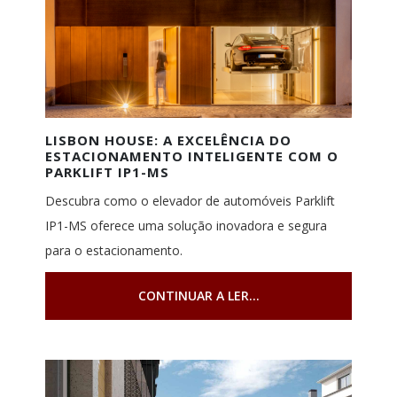
LISBON HOUSE: A EXCELÊNCIA DO
ESTACIONAMENTO INTELIGENTE COM O
PARKLIFT IP1-MS
Descubra como o elevador de automóveis Parklift
IP1-MS oferece uma solução inovadora e segura
para o estacionamento.
CONTINUAR A LER...