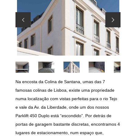
Na encosta da Colina de Santana, umas das 7
famosas colinas de Lisboa, existe uma propriedade
numa localização com vistas perfeitas para o rio Tejo
e vale da Av. da Liberdade, onde um dos nossos
Parklift 450 Duplo está “escondido”. Por detrás de
portas de garagem bastante discretas, encontramos 4
lugares de estacionamento, num espaço que,