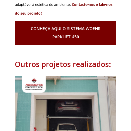
adaptável à estética do ambiente.
Contacte-nos e fale-nos
do seu projeto!
CONHEÇA AQUI O SISTEMA WOEHR
PARKLIFT 450
Outros projetos realizados: