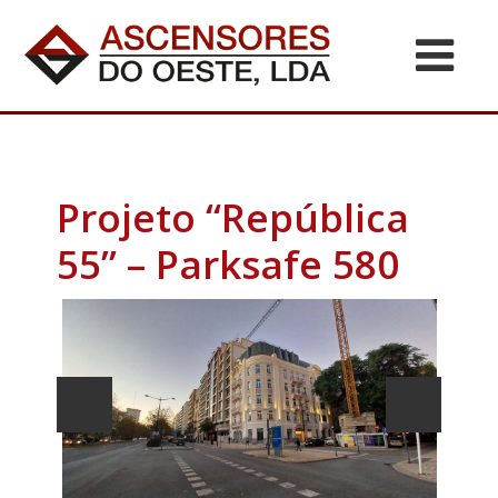
Projeto “República
55” – Parksafe 580