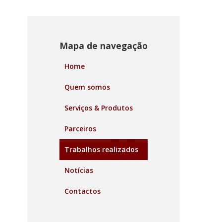
Mapa de navegação
Home
Quem somos
Serviços & Produtos
Parceiros
Trabalhos realizados
Notícias
Contactos