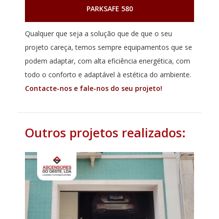
PARKSAFE 580
Qualquer que seja a solução que de que o seu
projeto careça, temos sempre equipamentos que se
podem adaptar, com alta eficiência energética, com
todo o conforto e adaptável à estética do ambiente.
Contacte-nos e fale-nos do seu projeto!
Outros projetos realizados: