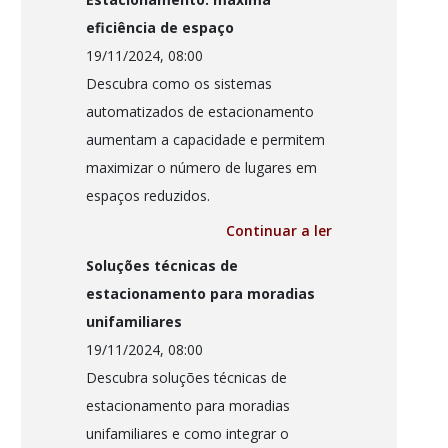
eficiência de espaço
19/11/2024, 08:00
Descubra como os sistemas
automatizados de estacionamento
aumentam a capacidade e permitem
maximizar o número de lugares em
espaços reduzidos.
Continuar a ler
Soluções técnicas de
estacionamento para moradias
unifamiliares
19/11/2024, 08:00
Descubra soluções técnicas de
estacionamento para moradias
unifamiliares e como integrar o