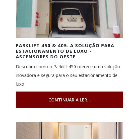
PARKLIFT 450 & 405: A SOLUÇÃO PARA
ESTACIONAMENTO DE LUXO -
ASCENSORES DO OESTE
Descubra como o Parklift 450 oferece uma solução
inovadora e segura para o seu estacionamento de
luxo
CONTINUAR A LER...