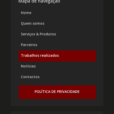
Mapa de navegação
Home
Quem somos
Serviços & Produtos
Parceiros
Trabalhos realizados
Notícias
Contactos
POLÍTICA DE PRIVACIDADE