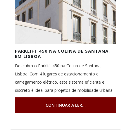
PARKLIFT 450 NA COLINA DE SANTANA,
EM LISBOA
Descubra o Parklift 450 na Colina de Santana,
Lisboa. Com 4 lugares de estacionamento e
carregamento elétrico, este sistema eficiente e
discreto é ideal para projetos de mobilidade urbana.
CONTINUAR A LER...