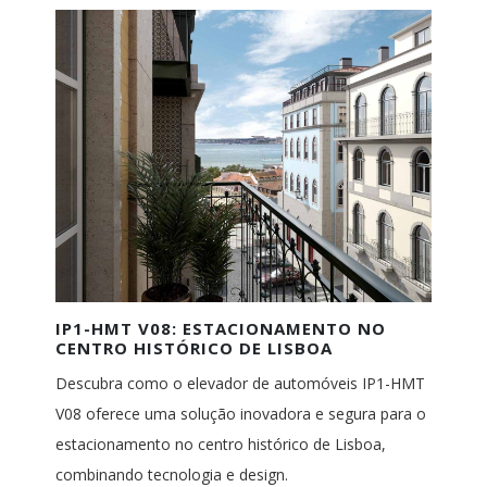
IP1-HMT V08: ESTACIONAMENTO NO
CENTRO HISTÓRICO DE LISBOA
Descubra como o elevador de automóveis IP1-HMT
V08 oferece uma solução inovadora e segura para o
estacionamento no centro histórico de Lisboa,
combinando tecnologia e design.