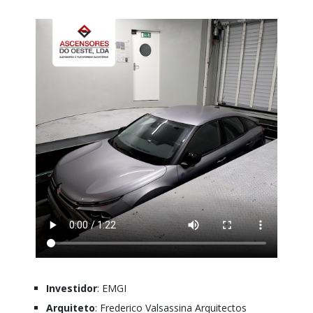
Investidor
: EMGI
Arquiteto
: Frederico Valsassina Arquitectos