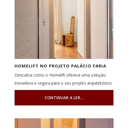
HOMELIFT NO PROJETO PALÁCIO FARIA
Descubra como o Homelift oferece uma solução
inovadora e segura para o seu projeto arquitetónico.
CONTINUAR A LER...