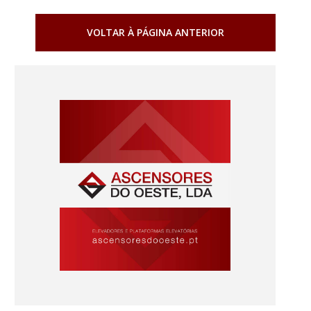
VOLTAR À PÁGINA ANTERIOR