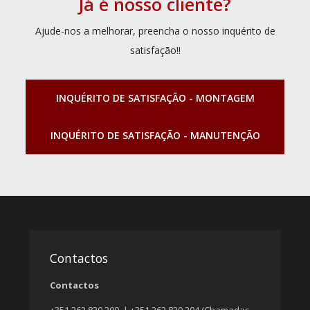
Já é nosso cliente?
Ajude-nos a melhorar, preencha o nosso inquérito de
satisfação!!
INQUÉRITO DE SATISFAÇÃO - MONTAGEM
INQUÉRITO DE SATISFAÇÃO - MANUTENÇÃO
Contactos
Contactos