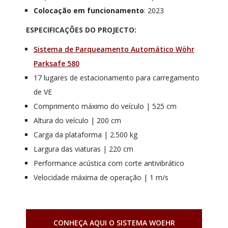
Colocação em funcionamento
: 2023
ESPECIFICAÇÕES DO PROJECTO:
Sistema de Parqueamento Automático Wöhr
Parksafe 580
17 lugares de estacionamento para carregamento
de VE
Comprimento máximo do veículo | 525 cm
Altura do veículo | 200 cm
Carga da plataforma | 2.500 kg
Largura das viaturas | 220 cm
Performance acústica com corte antivibrático
Velocidade máxima de operação | 1 m/s
CONHEÇA AQUI O SISTEMA WOEHR