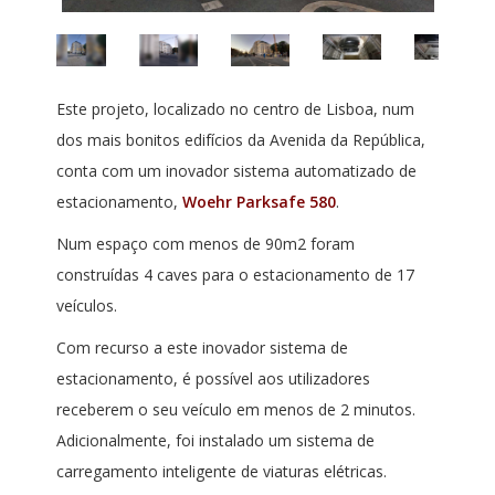
Este projeto, localizado no centro de Lisboa, num
dos mais bonitos edifícios da Avenida da República,
conta com um inovador sistema automatizado de
estacionamento,
Woehr Parksafe 580
.
Num espaço com menos de 90m2 foram
construídas 4 caves para o estacionamento de 17
veículos.
Com recurso a este inovador sistema de
estacionamento, é possível aos utilizadores
receberem o seu veículo em menos de 2 minutos.
Adicionalmente, foi instalado um sistema de
carregamento inteligente de viaturas elétricas.