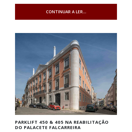
CONTINUAR A LER...
PARKLIFT 450 & 405 NA REABILITAÇÃO
DO PALACETE FALCARREIRA