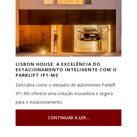
LISBON HOUSE: A EXCELÊNCIA DO
ESTACIONAMENTO INTELIGENTE COM O
PARKLIFT IP1-MS
Descubra como o elevador de automóveis Parklift
IP1-MS oferece uma solução inovadora e segura
para o estacionamento.
CONTINUAR A LER...