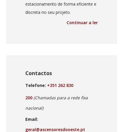
estacionamento de forma eficiente e
discreta no seu projeto.
Continuar a ler
Contactos
Telefone:
+351 262 830
200
(Chamadas para a rede fixa
nacional)
Email:
geral@ascensoresdooeste.pt