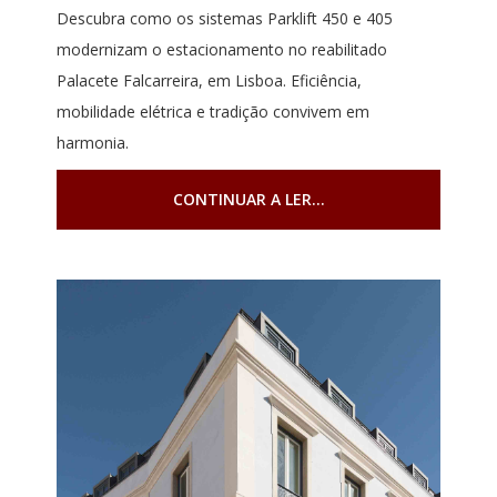
Descubra como os sistemas Parklift 450 e 405
modernizam o estacionamento no reabilitado
Palacete Falcarreira, em Lisboa. Eficiência,
mobilidade elétrica e tradição convivem em
harmonia.
CONTINUAR A LER...