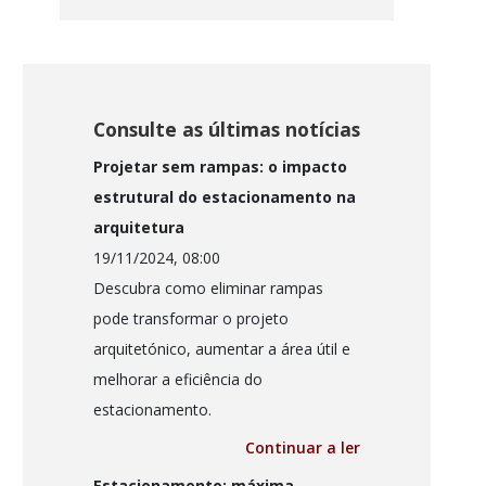
Consulte as últimas notícias
Projetar sem rampas: o impacto
estrutural do estacionamento na
arquitetura
19/11/2024, 08:00
Descubra como eliminar rampas
pode transformar o projeto
arquitetónico, aumentar a área útil e
melhorar a eficiência do
estacionamento.
Continuar a ler
Estacionamento: máxima