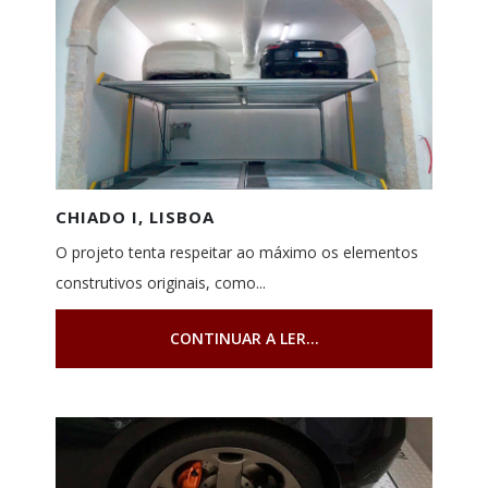
CHIADO I, LISBOA
O projeto tenta respeitar ao máximo os elementos
construtivos originais, como...
CONTINUAR A LER...