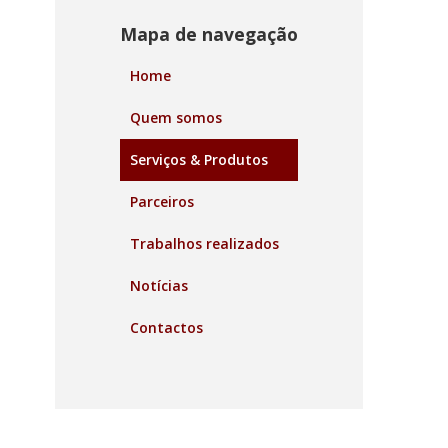
Mapa de navegação
Home
Quem somos
Serviços & Produtos
Parceiros
Trabalhos realizados
Notícias
Contactos