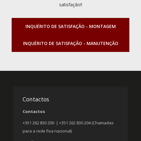
satisfação!!
INQUÉRITO DE SATISFAÇÃO - MONTAGEM
INQUÉRITO DE SATISFAÇÃO - MANUTENÇÃO
Contactos
Contactos
+351 262 830 200 | +351 262 830 204 (Chamadas
para a rede fixa nacional)