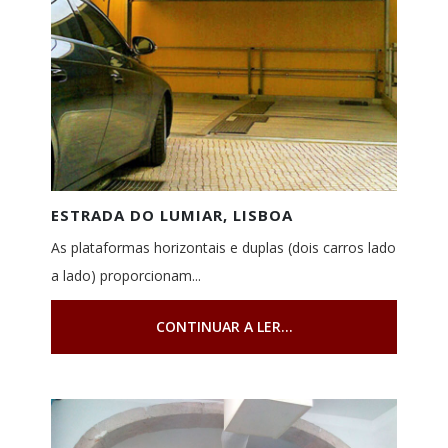
ESTRADA DO LUMIAR, LISBOA
As plataformas horizontais e duplas (dois carros lado
a lado) proporcionam...
CONTINUAR A LER...