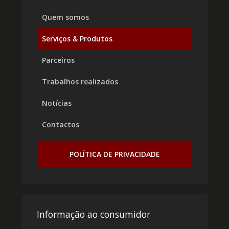
Quem somos
Serviços & Produtos
Parceiros
Trabalhos realizados
Notícias
Contactos
POLÍTICA DE PRIVACIDADE
Informação ao consumidor