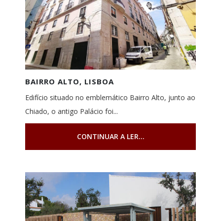
BAIRRO ALTO, LISBOA
Edifício situado no emblemático Bairro Alto, junto ao
Chiado, o antigo Palácio foi...
CONTINUAR A LER...