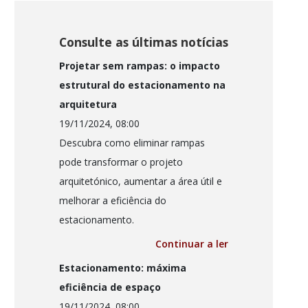
Consulte as últimas notícias
Projetar sem rampas: o impacto
estrutural do estacionamento na
arquitetura
19/11/2024, 08:00
Descubra como eliminar rampas
pode transformar o projeto
arquitetónico, aumentar a área útil e
melhorar a eficiência do
estacionamento.
Continuar a ler
Estacionamento: máxima
eficiência de espaço
19/11/2024, 08:00