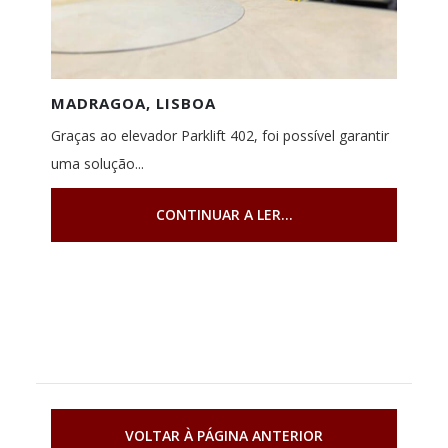
MADRAGOA, LISBOA
Graças ao elevador Parklift 402, foi possível garantir
uma solução...
CONTINUAR A LER...
VOLTAR À PÁGINA ANTERIOR