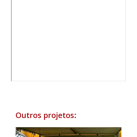
Outros projetos: