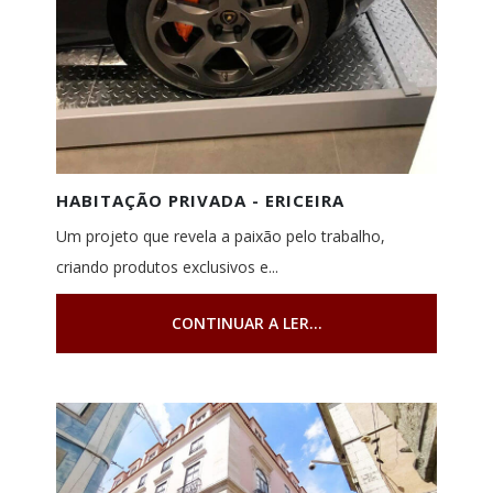
HABITAÇÃO PRIVADA - ERICEIRA
Um projeto que revela a paixão pelo trabalho,
criando produtos exclusivos e...
CONTINUAR A LER...