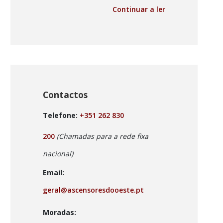
Continuar a ler
Contactos
Telefone:
+351 262 830
200
(Chamadas para a rede fixa
nacional)
Email:
geral@ascensoresdooeste.pt
Moradas: