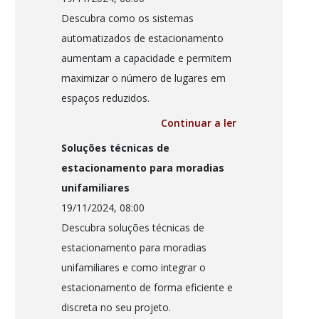
Descubra como os sistemas
automatizados de estacionamento
aumentam a capacidade e permitem
maximizar o número de lugares em
espaços reduzidos.
Continuar a ler
Soluções técnicas de
estacionamento para moradias
unifamiliares
19/11/2024, 08:00
Descubra soluções técnicas de
estacionamento para moradias
unifamiliares e como integrar o
estacionamento de forma eficiente e
discreta no seu projeto.