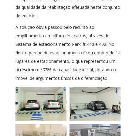
da qualidade da reabilitação efetuada neste conjunto
de edifícios.
A solução óbvia passou pelo recurso ao
empilhamento em altura dos carros, através do
Sistema de estacionamento Parklift 440 e 402. No
final o parque de estacionamento ficou dotado de 14
lugares de estacionamento, o que representou um
acréscimo de 75% da capacidade inicial, dotando o
imóvel de argumentos únicos de diferenciação.