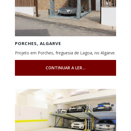
PORCHES, ALGARVE
Projeto em Porches, freguesia de Lagoa, no Algarve.
CONTINUAR A LER...